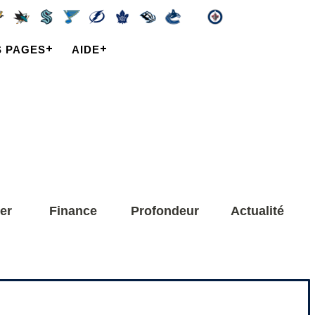
S PAGES
AIDE
er
Finance
Profondeur
Actualité