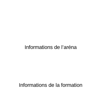
Informations de l’aréna
Informations de la formation