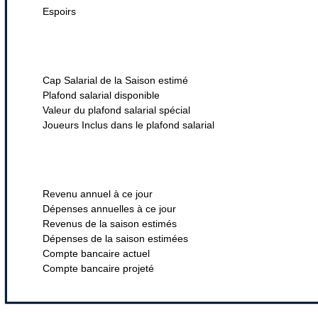
Espoirs
Cap Salarial de la Saison estimé
Plafond salarial disponible
Valeur du plafond salarial spécial
Joueurs Inclus dans le plafond salarial
Revenu annuel à ce jour
Dépenses annuelles à ce jour
Revenus de la saison estimés
Dépenses de la saison estimées
Compte bancaire actuel
Compte bancaire projeté