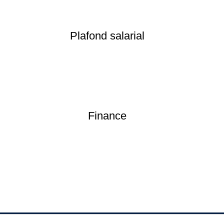
Plafond salarial
Finance