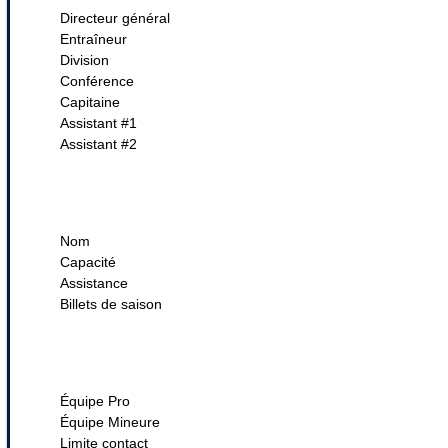
Directeur général
Entraîneur
Division
Conférence
Capitaine
Assistant #1
Assistant #2
Nom
Capacité
Assistance
Billets de saison
Équipe Pro
Équipe Mineure
Limite contact