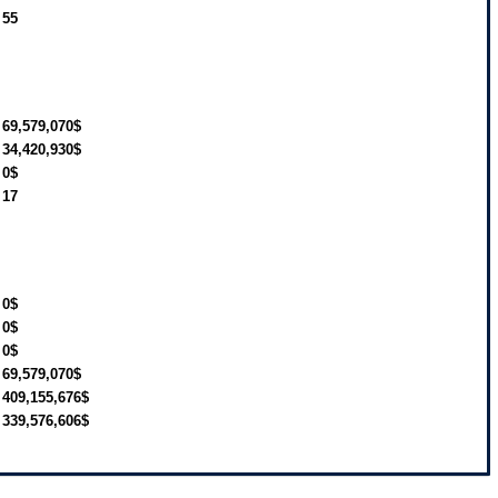
55
69,579,070$
34,420,930$
0$
17
0$
0$
0$
69,579,070$
409,155,676$
339,576,606$