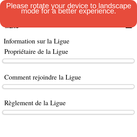
Please rotate your device to landscape
mode for a better experience.
MENU
Information sur la Ligue
Propriétaire de la Ligue
Comment rejoindre la Ligue
Règlement de la Ligue