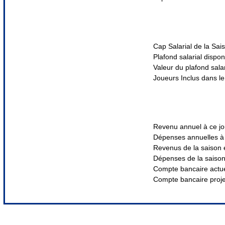
Cap Salarial de la Sai
Plafond salarial dispon
Valeur du plafond salar
Joueurs Inclus dans le 
Revenu annuel à ce jo
Dépenses annuelles à 
Revenus de la saison 
Dépenses de la saiso
Compte bancaire actu
Compte bancaire proj