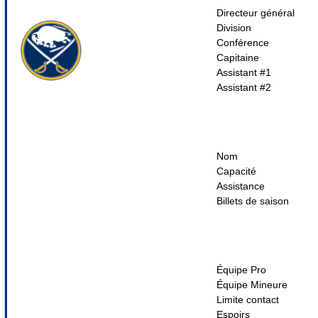
Directeur général
Division
Conférence
Capitaine
Assistant #1
Assistant #2
Nom
Capacité
Assistance
Billets de saison
Équipe Pro
Équipe Mineure
Limite contact
Espoirs