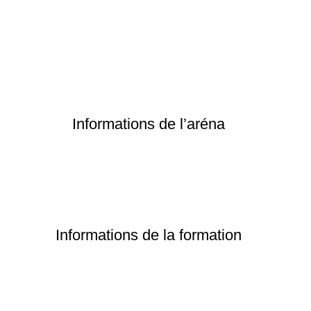
Informations de l’aréna
Informations de la formation